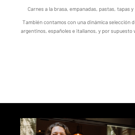
Carnes a la brasa, empanadas, pastas, tapas y
También contamos con una dinámica selección d
argentinos, españoles e italianos, y por supuesto