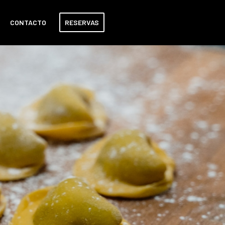
CONTACTO
RESERVAS