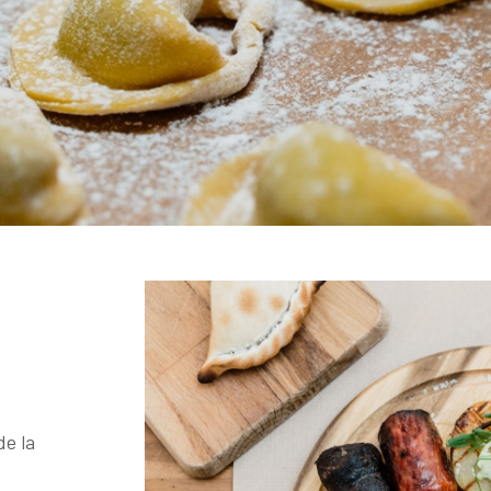
de la