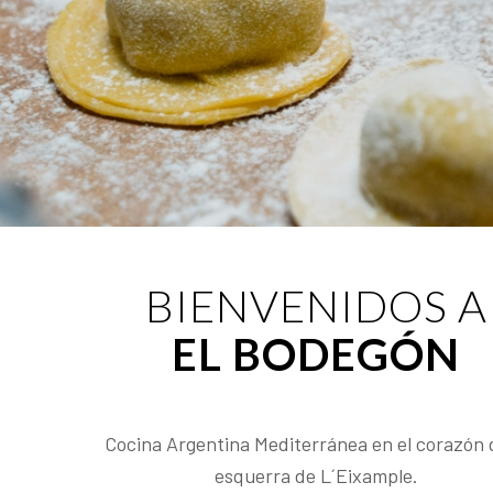
BIENVENIDOS A
EL BODEGÓN
Cocina Argentina Mediterránea en el corazón 
esquerra de L´Eixample.