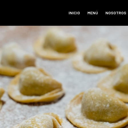
INICIO
MENÚ
NOSOTROS